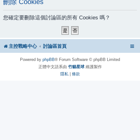
刪除 Cookies
您確定要刪除這個討論區的所有 Cookies 嗎？
主控戰略中心
討論區首頁
Powered by
phpBB
® Forum Software © phpBB Limited
正體中文語系由
竹貓星球
維護製作
隱私
|
條款