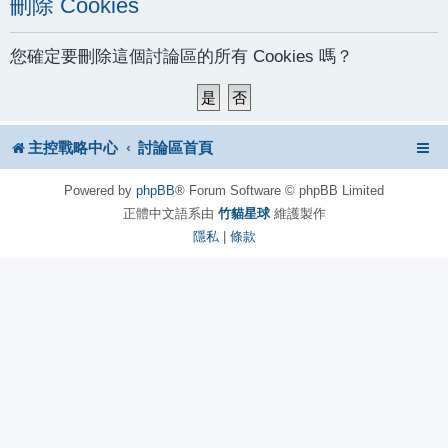
刪除 Cookies
您確定要刪除這個討論區的所有 Cookies 嗎？
主控戰略中心
討論區首頁
Powered by
phpBB
® Forum Software © phpBB Limited
正體中文語系由
竹貓星球
維護製作
隱私
|
條款