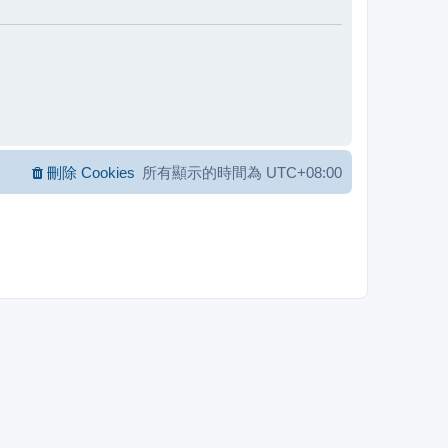
刪除 Cookies
所有顯示的時間為
UTC+08:00