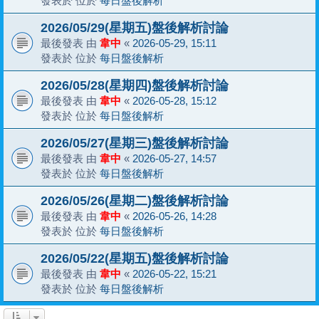
發表於 位於
每日盤後解析
2026/05/29(星期五)盤後解析討論
最後發表 由
韋中
«
2026-05-29, 15:11
發表於 位於
每日盤後解析
2026/05/28(星期四)盤後解析討論
最後發表 由
韋中
«
2026-05-28, 15:12
發表於 位於
每日盤後解析
2026/05/27(星期三)盤後解析討論
最後發表 由
韋中
«
2026-05-27, 14:57
發表於 位於
每日盤後解析
2026/05/26(星期二)盤後解析討論
最後發表 由
韋中
«
2026-05-26, 14:28
發表於 位於
每日盤後解析
2026/05/22(星期五)盤後解析討論
最後發表 由
韋中
«
2026-05-22, 15:21
發表於 位於
每日盤後解析