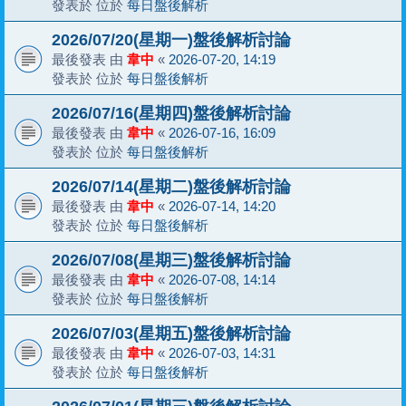
發表於 位於
每日盤後解析
2026/07/20(星期一)盤後解析討論
最後發表 由
韋中
«
2026-07-20, 14:19
發表於 位於
每日盤後解析
2026/07/16(星期四)盤後解析討論
最後發表 由
韋中
«
2026-07-16, 16:09
發表於 位於
每日盤後解析
2026/07/14(星期二)盤後解析討論
最後發表 由
韋中
«
2026-07-14, 14:20
發表於 位於
每日盤後解析
2026/07/08(星期三)盤後解析討論
最後發表 由
韋中
«
2026-07-08, 14:14
發表於 位於
每日盤後解析
2026/07/03(星期五)盤後解析討論
最後發表 由
韋中
«
2026-07-03, 14:31
發表於 位於
每日盤後解析