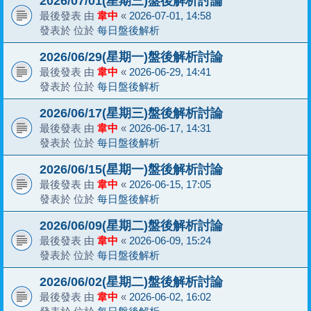
2026/07/01(星期三)盤後解析討論
最後發表 由
韋中
«
2026-07-01, 14:58
發表於 位於
每日盤後解析
2026/06/29(星期一)盤後解析討論
最後發表 由
韋中
«
2026-06-29, 14:41
發表於 位於
每日盤後解析
2026/06/17(星期三)盤後解析討論
最後發表 由
韋中
«
2026-06-17, 14:31
發表於 位於
每日盤後解析
2026/06/15(星期一)盤後解析討論
最後發表 由
韋中
«
2026-06-15, 17:05
發表於 位於
每日盤後解析
2026/06/09(星期二)盤後解析討論
最後發表 由
韋中
«
2026-06-09, 15:24
發表於 位於
每日盤後解析
2026/06/02(星期二)盤後解析討論
最後發表 由
韋中
«
2026-06-02, 16:02