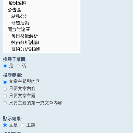
搜尋子版面:
是
否
搜尋範圍:
文章主題與內容
只要文章內容
只要文章主題
只要主題的第一篇文章內容
顯示結果:
文章
主題