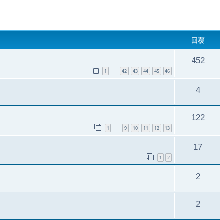
回覆
452
1
42
43
44
45
46
…
4
122
1
9
10
11
12
13
…
17
1
2
2
2