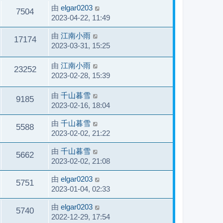
由
elgar0203
7504
2023-04-22, 11:49
由
江南小雨
17174
2023-03-31, 15:25
由
江南小雨
23252
2023-02-28, 15:39
由
千山暮雪
9185
2023-02-16, 18:04
由
千山暮雪
5588
2023-02-02, 21:22
由
千山暮雪
5662
2023-02-02, 21:08
由
elgar0203
5751
2023-01-04, 02:33
由
elgar0203
5740
2022-12-29, 17:54