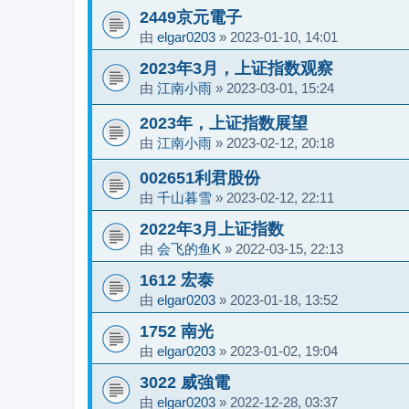
2449京元電子
由
elgar0203
»
2023-01-10, 14:01
2023年3月，上证指数观察
由
江南小雨
»
2023-03-01, 15:24
2023年，上证指数展望
由
江南小雨
»
2023-02-12, 20:18
002651利君股份
由
千山暮雪
»
2023-02-12, 22:11
2022年3月上证指数
由
会飞的鱼K
»
2022-03-15, 22:13
1612 宏泰
由
elgar0203
»
2023-01-18, 13:52
1752 南光
由
elgar0203
»
2023-01-02, 19:04
3022 威強電
由
elgar0203
»
2022-12-28, 03:37