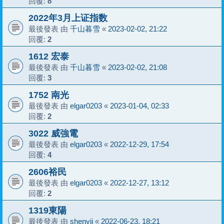
回覆:
8
2022年3月上证指数
最後發表 由
千山暮雪
«
2023-02-02, 21:22
回覆:
2
1612 宏泰
最後發表 由
千山暮雪
«
2023-02-02, 21:08
回覆:
3
1752 南光
最後發表 由
elgar0203
«
2023-01-04, 02:33
回覆:
2
3022 威強電
最後發表 由
elgar0203
«
2022-12-29, 17:54
回覆:
4
2606裕民
最後發表 由
elgar0203
«
2022-12-27, 13:12
回覆:
2
1319東陽
最後發表 由
shenyii
«
2022-06-23, 18:21