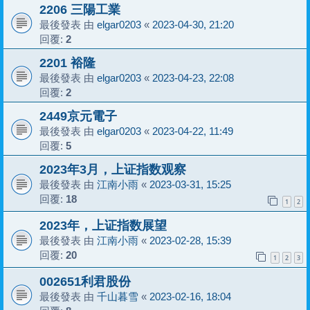
2206 三陽工業
最後發表 由
elgar0203
«
2023-04-30, 21:20
回覆:
2
2201 裕隆
最後發表 由
elgar0203
«
2023-04-23, 22:08
回覆:
2
2449京元電子
最後發表 由
elgar0203
«
2023-04-22, 11:49
回覆:
5
2023年3月，上证指数观察
最後發表 由
江南小雨
«
2023-03-31, 15:25
回覆:
18
1
2
2023年，上证指数展望
最後發表 由
江南小雨
«
2023-02-28, 15:39
回覆:
20
1
2
3
002651利君股份
最後發表 由
千山暮雪
«
2023-02-16, 18:04