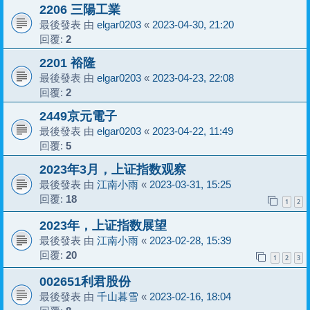
2206 三陽工業
最後發表 由
elgar0203
«
2023-04-30, 21:20
回覆:
2
2201 裕隆
最後發表 由
elgar0203
«
2023-04-23, 22:08
回覆:
2
2449京元電子
最後發表 由
elgar0203
«
2023-04-22, 11:49
回覆:
5
2023年3月，上证指数观察
最後發表 由
江南小雨
«
2023-03-31, 15:25
回覆:
18
1
2
2023年，上证指数展望
最後發表 由
江南小雨
«
2023-02-28, 15:39
回覆:
20
1
2
3
002651利君股份
最後發表 由
千山暮雪
«
2023-02-16, 18:04