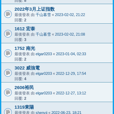
回覆:
8
2022年3月上证指数
最後發表 由
千山暮雪
«
2023-02-02, 21:22
回覆:
2
1612 宏泰
最後發表 由
千山暮雪
«
2023-02-02, 21:08
回覆:
3
1752 南光
最後發表 由
elgar0203
«
2023-01-04, 02:33
回覆:
2
3022 威強電
最後發表 由
elgar0203
«
2022-12-29, 17:54
回覆:
4
2606裕民
最後發表 由
elgar0203
«
2022-12-27, 13:12
回覆:
2
1319東陽
最後發表 由
shenyii
«
2022-06-23, 18:21