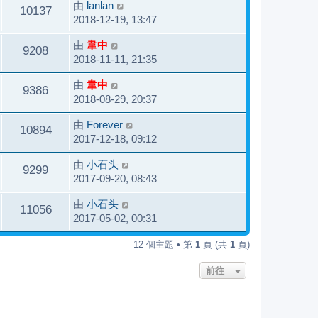
由
lanlan
10137
2018-12-19, 13:47
由
韋中
9208
2018-11-11, 21:35
由
韋中
9386
2018-08-29, 20:37
由
Forever
10894
2017-12-18, 09:12
由
小石头
9299
2017-09-20, 08:43
由
小石头
11056
2017-05-02, 00:31
12 個主題 • 第
1
頁 (共
1
頁)
前往