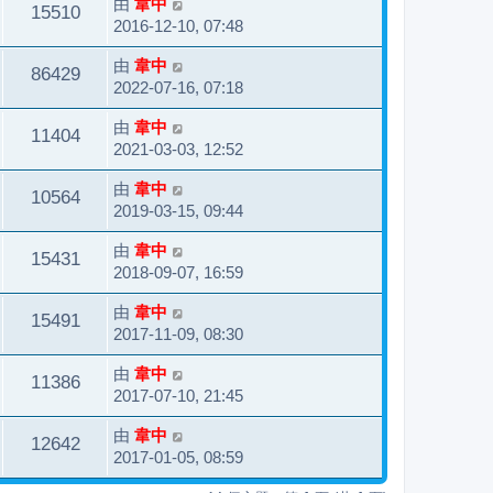
由
韋中
15510
2016-12-10, 07:48
由
韋中
86429
2022-07-16, 07:18
由
韋中
11404
2021-03-03, 12:52
由
韋中
10564
2019-03-15, 09:44
由
韋中
15431
2018-09-07, 16:59
由
韋中
15491
2017-11-09, 08:30
由
韋中
11386
2017-07-10, 21:45
由
韋中
12642
2017-01-05, 08:59