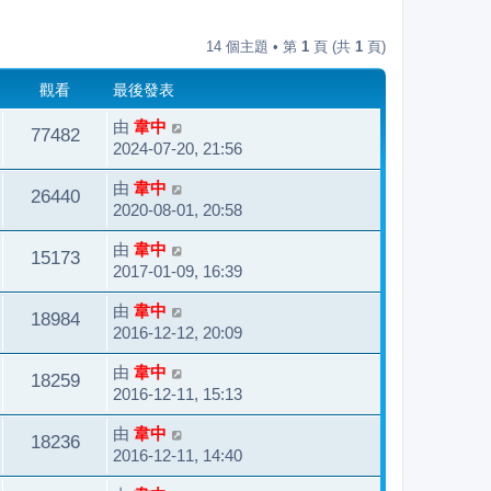
14 個主題 • 第
1
頁 (共
1
頁)
觀看
最後發表
由
韋中
77482
2024-07-20, 21:56
由
韋中
26440
2020-08-01, 20:58
由
韋中
15173
2017-01-09, 16:39
由
韋中
18984
2016-12-12, 20:09
由
韋中
18259
2016-12-11, 15:13
由
韋中
18236
2016-12-11, 14:40