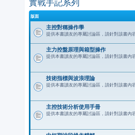
實戰手記系列
版面
主控對稱操作學
提供本書讀友的專屬討論區，請針對該書內
主力控盤原理與箱型操作
提供本書讀友的專屬討論區，請針對該書內
技術指標與波浪理論
提供本書讀友的專屬討論區，請針對該書內
主控技術分析使用手冊
提供本書讀友的專屬討論區，請針對該書內