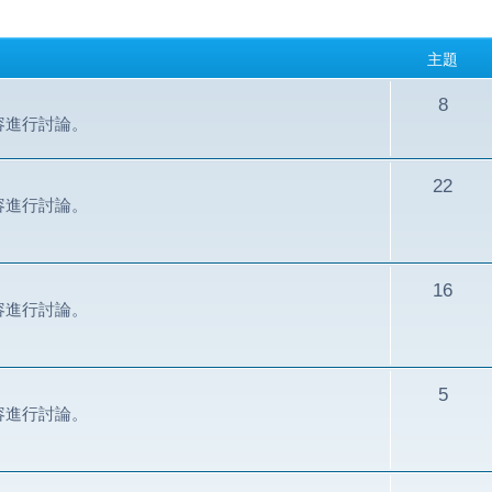
主題
8
容進行討論。
22
容進行討論。
16
容進行討論。
5
容進行討論。