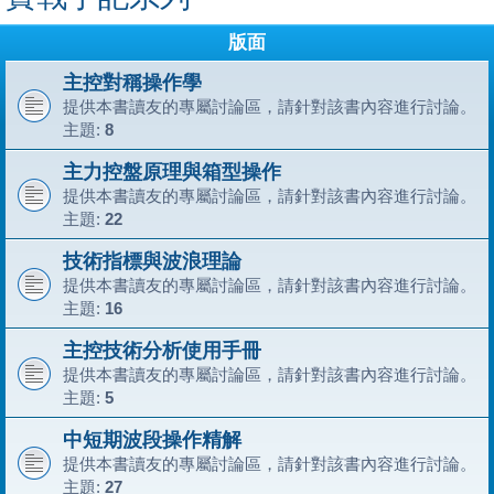
版面
主控對稱操作學
提供本書讀友的專屬討論區，請針對該書內容進行討論。
主題:
8
主力控盤原理與箱型操作
提供本書讀友的專屬討論區，請針對該書內容進行討論。
主題:
22
技術指標與波浪理論
提供本書讀友的專屬討論區，請針對該書內容進行討論。
主題:
16
主控技術分析使用手冊
提供本書讀友的專屬討論區，請針對該書內容進行討論。
主題:
5
中短期波段操作精解
提供本書讀友的專屬討論區，請針對該書內容進行討論。
主題:
27