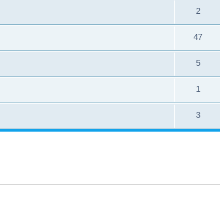
2
47
5
1
3