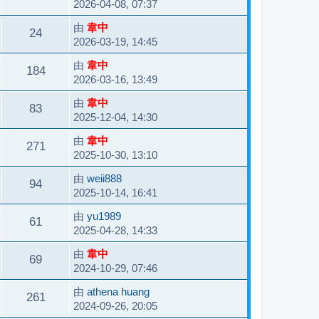
2026-04-08, 07:37
由
韋中
24
2026-03-19, 14:45
由
韋中
184
2026-03-16, 13:49
由
韋中
83
2025-12-04, 14:30
由
韋中
271
2025-10-30, 13:10
由
weii888
94
2025-10-14, 16:41
由
yu1989
61
2025-04-28, 14:33
由
韋中
69
2024-10-29, 07:46
由
athena huang
261
2024-09-26, 20:05