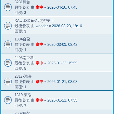
3231緯創
最後發表 由
韋中
«
2026-04-10, 07:45
回覆:
3
XAUUSD黃金現貨/美元
最後發表 由
wonder
«
2026-03-23, 19:16
回覆:
3
1304台聚
最後發表 由
韋中
«
2026-03-09, 08:42
回覆:
1
2408南亞科
最後發表 由
韋中
«
2026-01-23, 15:59
回覆:
5
2317-鴻海
最後發表 由
韋中
«
2026-01-21, 08:08
回覆:
1
1319-東陽
最後發表 由
韋中
«
2026-01-21, 07:59
回覆:
7
2603長榮