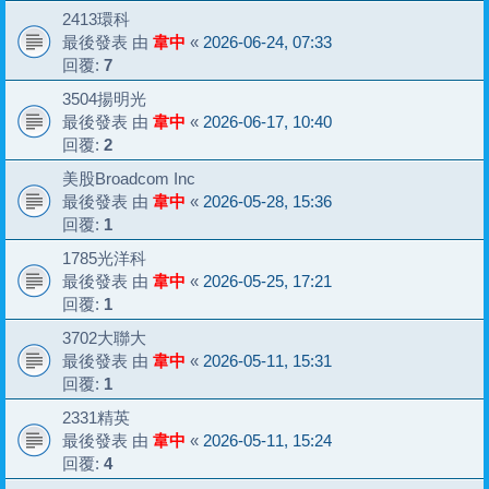
2413環科
最後發表 由
韋中
«
2026-06-24, 07:33
回覆:
7
3504揚明光
最後發表 由
韋中
«
2026-06-17, 10:40
回覆:
2
美股Broadcom Inc
最後發表 由
韋中
«
2026-05-28, 15:36
回覆:
1
1785光洋科
最後發表 由
韋中
«
2026-05-25, 17:21
回覆:
1
3702大聯大
最後發表 由
韋中
«
2026-05-11, 15:31
回覆:
1
2331精英
最後發表 由
韋中
«
2026-05-11, 15:24
回覆:
4