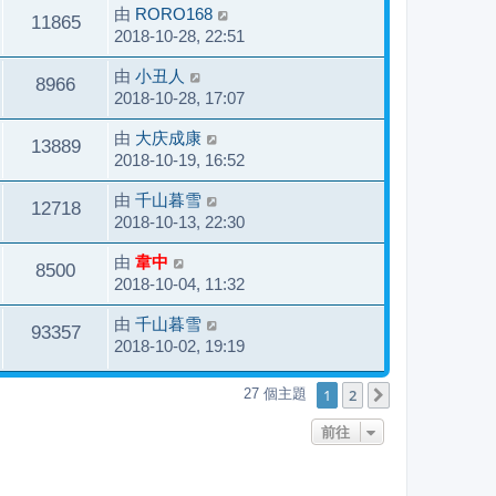
由
RORO168
11865
2018-10-28, 22:51
由
小丑人
8966
2018-10-28, 17:07
由
大庆成康
13889
2018-10-19, 16:52
由
千山暮雪
12718
2018-10-13, 22:30
由
韋中
8500
2018-10-04, 11:32
由
千山暮雪
93357
2018-10-02, 19:19
1
2
27 個主題
下一頁
前往