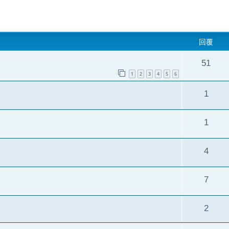
回覆
51
1
2
3
4
5
6
1
1
4
7
2