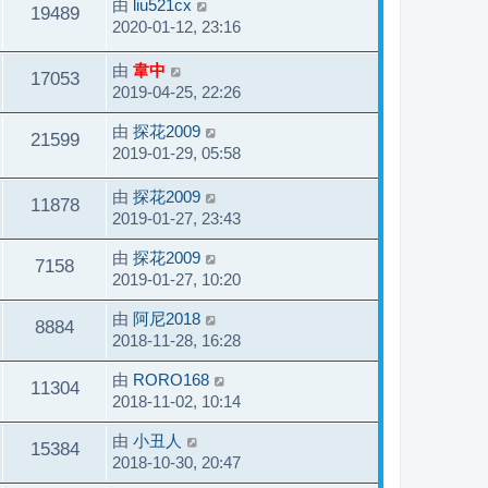
由
liu521cx
19489
2020-01-12, 23:16
由
韋中
17053
2019-04-25, 22:26
由
探花2009
21599
2019-01-29, 05:58
由
探花2009
11878
2019-01-27, 23:43
由
探花2009
7158
2019-01-27, 10:20
由
阿尼2018
8884
2018-11-28, 16:28
由
RORO168
11304
2018-11-02, 10:14
由
小丑人
15384
2018-10-30, 20:47