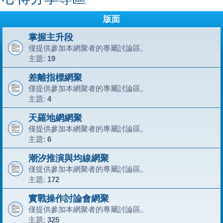
版面
掌握主升段
僅提供參加本網聚者的專屬討論區。
主題:
19
差離指標網聚
僅提供參加本網聚者的專屬討論區。
主題:
4
天羅地網網聚
僅提供參加本網聚者的專屬討論區。
主題:
6
潮汐推演與均線網聚
僅提供參加本網聚者的專屬討論區。
主題:
172
實戰操作討論會網聚
僅提供參加本網聚者的專屬討論區。
主題:
325