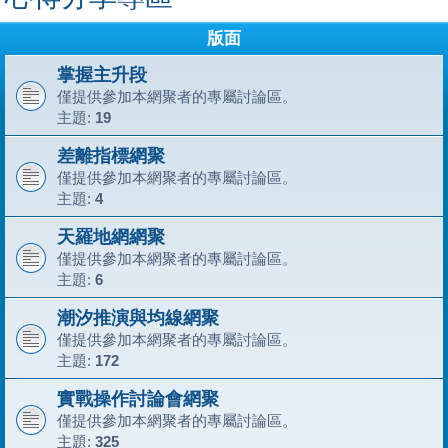
版面
掌握主升段
僅提供參加本網聚者的專屬討論區。
主題:
19
差離指標網聚
僅提供參加本網聚者的專屬討論區。
主題:
4
天羅地網網聚
僅提供參加本網聚者的專屬討論區。
主題:
6
潮汐推演與均線網聚
僅提供參加本網聚者的專屬討論區。
主題:
172
實戰操作討論會網聚
僅提供參加本網聚者的專屬討論區。
主題:
325