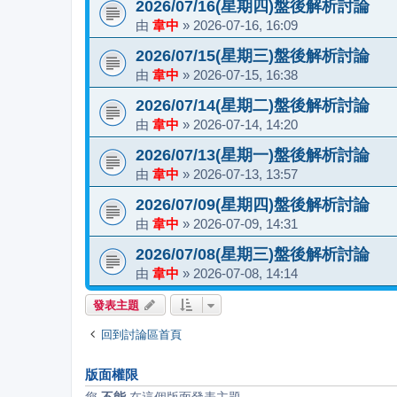
2026/07/16(星期四)盤後解析討論
由
韋中
»
2026-07-16, 16:09
2026/07/15(星期三)盤後解析討論
由
韋中
»
2026-07-15, 16:38
2026/07/14(星期二)盤後解析討論
由
韋中
»
2026-07-14, 14:20
2026/07/13(星期一)盤後解析討論
由
韋中
»
2026-07-13, 13:57
2026/07/09(星期四)盤後解析討論
由
韋中
»
2026-07-09, 14:31
2026/07/08(星期三)盤後解析討論
由
韋中
»
2026-07-08, 14:14
發表主題
回到討論區首頁
版面權限
您
不能
在這個版面發表主題