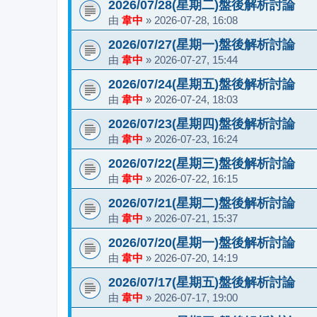
2026/07/28(星期二)盤後解析討論
由
韋中
»
2026-07-28, 16:08
2026/07/27(星期一)盤後解析討論
由
韋中
»
2026-07-27, 15:44
2026/07/24(星期五)盤後解析討論
由
韋中
»
2026-07-24, 18:03
2026/07/23(星期四)盤後解析討論
由
韋中
»
2026-07-23, 16:24
2026/07/22(星期三)盤後解析討論
由
韋中
»
2026-07-22, 16:15
2026/07/21(星期二)盤後解析討論
由
韋中
»
2026-07-21, 15:37
2026/07/20(星期一)盤後解析討論
由
韋中
»
2026-07-20, 14:19
2026/07/17(星期五)盤後解析討論
由
韋中
»
2026-07-17, 19:00