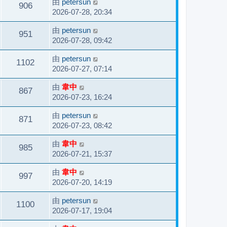
由
petersun
906
2026-07-28, 20:34
由
petersun
951
2026-07-28, 09:42
由
petersun
1102
2026-07-27, 07:14
由
韋中
867
2026-07-23, 16:24
由
petersun
871
2026-07-23, 08:42
由
韋中
985
2026-07-21, 15:37
由
韋中
997
2026-07-20, 14:19
由
petersun
1100
2026-07-17, 19:04