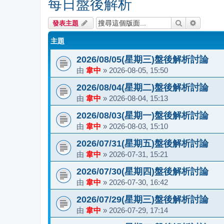
每日盤後解析
搜尋
進階搜尋
發表主題
主題
2026/08/05(星期三)盤後解析討論
由
韋中
»
2026-08-05, 15:50
2026/08/04(星期二)盤後解析討論
由
韋中
»
2026-08-04, 15:13
2026/08/03(星期一)盤後解析討論
由
韋中
»
2026-08-03, 15:10
2026/07/31(星期五)盤後解析討論
由
韋中
»
2026-07-31, 15:21
2026/07/30(星期四)盤後解析討論
由
韋中
»
2026-07-30, 16:42
2026/07/29(星期三)盤後解析討論
由
韋中
»
2026-07-29, 17:14