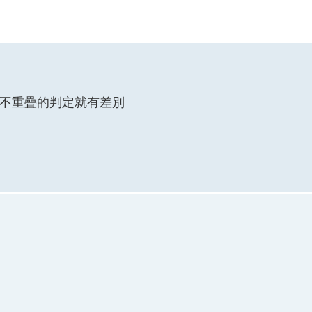
浪不重疊的判定就有差別