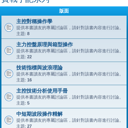
版面
主控對稱操作學
提供本書讀友的專屬討論區，請針對該書內容進行討論。
主題:
8
主力控盤原理與箱型操作
提供本書讀友的專屬討論區，請針對該書內容進行討論。
主題:
22
技術指標與波浪理論
提供本書讀友的專屬討論區，請針對該書內容進行討論。
主題:
16
主控技術分析使用手冊
提供本書讀友的專屬討論區，請針對該書內容進行討論。
主題:
5
中短期波段操作精解
提供本書讀友的專屬討論區，請針對該書內容進行討論。
主題:
27